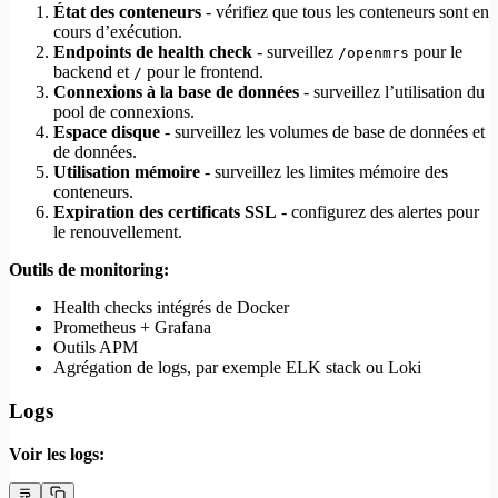
État des conteneurs
- vérifiez que tous les conteneurs sont en
cours d’exécution.
Endpoints de health check
- surveillez
pour le
/openmrs
backend et
pour le frontend.
/
Connexions à la base de données
- surveillez l’utilisation du
pool de connexions.
Espace disque
- surveillez les volumes de base de données et
de données.
Utilisation mémoire
- surveillez les limites mémoire des
conteneurs.
Expiration des certificats SSL
- configurez des alertes pour
le renouvellement.
Outils de monitoring:
Health checks intégrés de Docker
Prometheus + Grafana
Outils APM
Agrégation de logs, par exemple ELK stack ou Loki
Logs
Voir les logs: