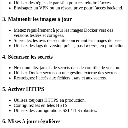
Utilisez des règles de pare-feu pour restreindre l’accès.
Envisagez un VPN ou un réseau privé pour l’accès backend.
3. Maintenir les images à jour
Mettez régulièrement à jour les images Docker vers des
versions testées et corrigées.
Surveillez les avis de sécurité concernant les images de base.
Utilisez des tags de version précis, pas
, en production.
latest
4. Sécuriser les secrets
Ne committez jamais de secrets dans le contrôle de version.
Utilisez Docker secrets ou une gestion externe des secrets.
Restreignez l’accès aux fichiers
et aux secrets.
.env
5. Activer HTTPS
Utilisez toujours HTTPS en production.
Configurez les en-têtes HSTS.
Utilisez des configurations SSL/TLS robustes.
6. Mises à jour régulières