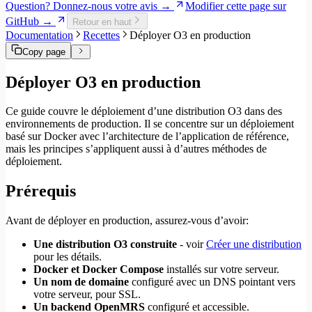
Question? Donnez-nous votre avis →
Modifier cette page sur
GitHub →
Retour en haut
Documentation
Recettes
Déployer O3 en production
Copy page
Déployer O3 en production
Ce guide couvre le déploiement d’une distribution O3 dans des
environnements de production. Il se concentre sur un déploiement
basé sur Docker avec l’architecture de l’application de référence,
mais les principes s’appliquent aussi à d’autres méthodes de
déploiement.
Prérequis
Avant de déployer en production, assurez-vous d’avoir:
Une distribution O3 construite
- voir
Créer une distribution
pour les détails.
Docker et Docker Compose
installés sur votre serveur.
Un nom de domaine
configuré avec un DNS pointant vers
votre serveur, pour SSL.
Un backend OpenMRS
configuré et accessible.