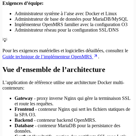
Exigences d’équipe:
Administrateur système à l’aise avec Docker et Linux
Administrateur de base de données pour MariaDB/MySQL
Implémenteur OpenMRS familier avec la configuration O3
Administrateur réseau pour la configuration SSL/DNS
💡
Pour les exigences matérielles et logicielles détaillées, consultez le
Guide technique de l’implémenteur OpenMRS
.
Vue d’ensemble de l’architecture
L’application de référence utilise une architecture Docker multi-
conteneurs:
Gateway
- proxy inverse Nginx qui gère la terminaison SSL
et route les requêtes.
Frontend
- conteneur Nginx qui sert les fichiers statiques de
la SPA O3.
Backend
- conteneur backend OpenMRS.
Database
- conteneur MariaDB pour la persistance des
données.