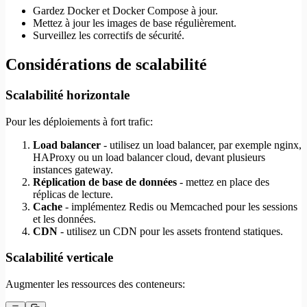
Gardez Docker et Docker Compose à jour.
Mettez à jour les images de base régulièrement.
Surveillez les correctifs de sécurité.
Considérations de scalabilité
Scalabilité horizontale
Pour les déploiements à fort trafic:
Load balancer
- utilisez un load balancer, par exemple nginx,
HAProxy ou un load balancer cloud, devant plusieurs
instances gateway.
Réplication de base de données
- mettez en place des
réplicas de lecture.
Cache
- implémentez Redis ou Memcached pour les sessions
et les données.
CDN
- utilisez un CDN pour les assets frontend statiques.
Scalabilité verticale
Augmenter les ressources des conteneurs: