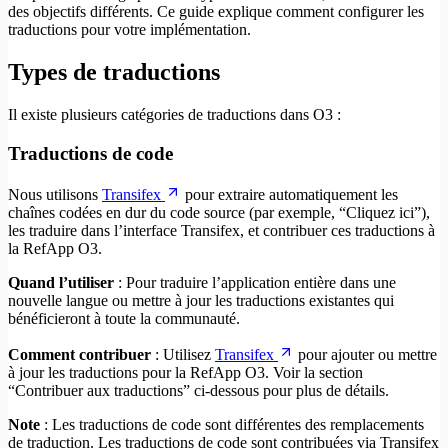
des objectifs différents. Ce guide explique comment configurer les
traductions pour votre implémentation.
Types de traductions
Il existe plusieurs catégories de traductions dans O3 :
Traductions de code
Nous utilisons
Transifex
pour extraire automatiquement les
chaînes codées en dur du code source (par exemple, “Cliquez ici”),
les traduire dans l’interface Transifex, et contribuer ces traductions à
la RefApp O3.
Quand l’utiliser
: Pour traduire l’application entière dans une
nouvelle langue ou mettre à jour les traductions existantes qui
bénéficieront à toute la communauté.
Comment contribuer
: Utilisez
Transifex
pour ajouter ou mettre
à jour les traductions pour la RefApp O3. Voir la section
“Contribuer aux traductions” ci-dessous pour plus de détails.
Note
: Les traductions de code sont différentes des remplacements
de traduction. Les traductions de code sont contribuées via Transifex