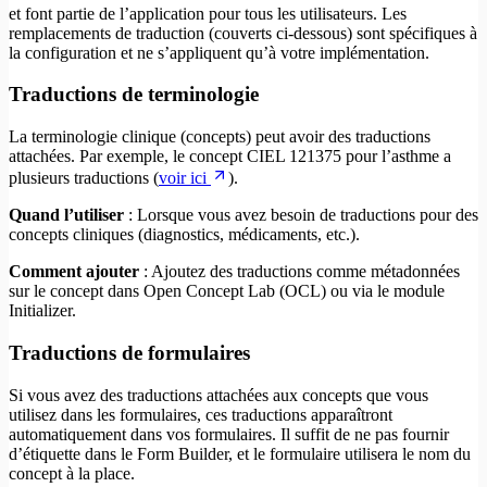
et font partie de l’application pour tous les utilisateurs. Les
remplacements de traduction (couverts ci-dessous) sont spécifiques à
la configuration et ne s’appliquent qu’à votre implémentation.
Traductions de terminologie
La terminologie clinique (concepts) peut avoir des traductions
attachées. Par exemple, le concept CIEL 121375 pour l’asthme a
plusieurs traductions (
voir ici
).
Quand l’utiliser
: Lorsque vous avez besoin de traductions pour des
concepts cliniques (diagnostics, médicaments, etc.).
Comment ajouter
: Ajoutez des traductions comme métadonnées
sur le concept dans Open Concept Lab (OCL) ou via le module
Initializer.
Traductions de formulaires
Si vous avez des traductions attachées aux concepts que vous
utilisez dans les formulaires, ces traductions apparaîtront
automatiquement dans vos formulaires. Il suffit de ne pas fournir
d’étiquette dans le Form Builder, et le formulaire utilisera le nom du
concept à la place.