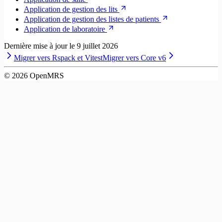
Application de gestion des lits
Application de gestion des listes de patients
Application de laboratoire
Dernière mise à jour le
9 juillet 2026
Migrer vers Rspack et Vitest
Migrer vers Core v6
©
2026
OpenMRS