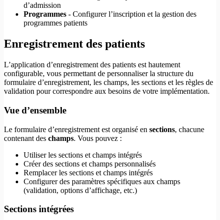
d’admission
Programmes
- Configurer l’inscription et la gestion des
programmes patients
Enregistrement des patients
L’application d’enregistrement des patients est hautement
configurable, vous permettant de personnaliser la structure du
formulaire d’enregistrement, les champs, les sections et les règles de
validation pour correspondre aux besoins de votre implémentation.
Vue d’ensemble
Le formulaire d’enregistrement est organisé en
sections
, chacune
contenant des
champs
. Vous pouvez :
Utiliser les sections et champs intégrés
Créer des sections et champs personnalisés
Remplacer les sections et champs intégrés
Configurer des paramètres spécifiques aux champs
(validation, options d’affichage, etc.)
Sections intégrées