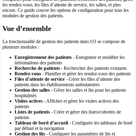
les rendez-vous, les files d’attente de service, les salles, et plus
encore. Ce guide couvre les options de configuration pour tous les
modules de gestion des patients.
Vue d’ensemble
La fonctionnalité de gestion des patients dans O3 se compose de
plusieurs modules :
Enregistrement des patients
- Enregistrer et modifier les
informations des patients
Recherche de patients
- Rechercher des patients existants
Rendez-vous
- Planifier et gérer les rendez-vous des patients
Files d’attente de service
- Gérer les files d’attente des
patients dans les établissements ambulatoires
Gestion des salles
- Gérer les salles et lits pour les patients
hospitalisés
Visites actives
- Afficher et gérer les visites actives des
patients
Listes de patients
- Créer et gérer des listes/cohortes de
patients
Tableau de bord d’accueil
- Configurer les tableaux de bord
par défaut et la navigation
Gestion des lits
- Configurer les paramètres de lits et