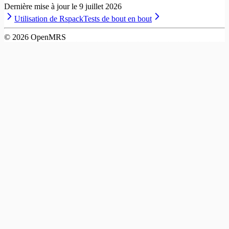
Dernière mise à jour le
9 juillet 2026
Utilisation de Rspack
Tests de bout en bout
©
2026
OpenMRS