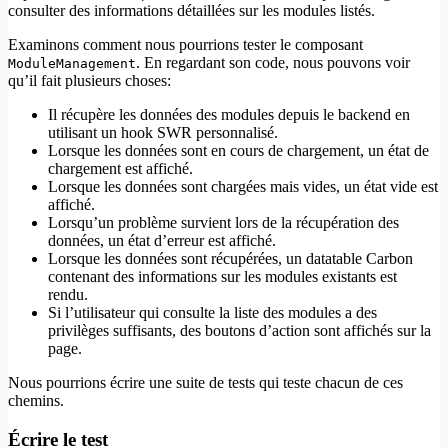
consulter des informations détaillées sur les modules listés.
Examinons comment nous pourrions tester le composant
. En regardant son code, nous pouvons voir
ModuleManagement
qu’il fait plusieurs choses:
Il récupère les données des modules depuis le backend en
utilisant un hook SWR personnalisé.
Lorsque les données sont en cours de chargement, un état de
chargement est affiché.
Lorsque les données sont chargées mais vides, un état vide est
affiché.
Lorsqu’un problème survient lors de la récupération des
données, un état d’erreur est affiché.
Lorsque les données sont récupérées, un datatable Carbon
contenant des informations sur les modules existants est
rendu.
Si l’utilisateur qui consulte la liste des modules a des
privilèges suffisants, des boutons d’action sont affichés sur la
page.
Nous pourrions écrire une suite de tests qui teste chacun de ces
chemins.
Écrire le test