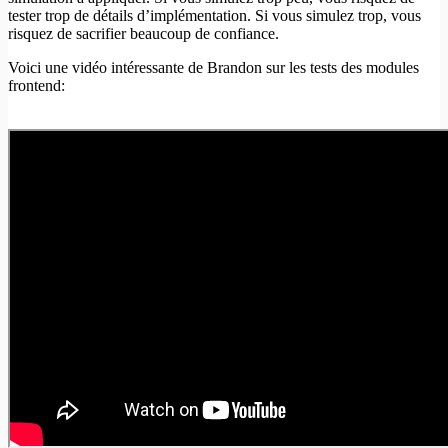
tester trop de détails d’implémentation. Si vous simulez trop, vous
risquez de sacrifier beaucoup de confiance.
Voici une vidéo intéressante de Brandon sur les tests des modules
frontend: