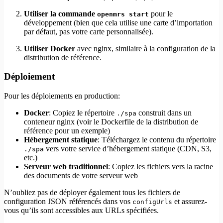
Utiliser la commande
pour le
openmrs start
développement (bien que cela utilise une carte d’importation
par défaut, pas votre carte personnalisée).
Utiliser Docker
avec nginx, similaire à la configuration de la
distribution de référence.
Déploiement
Pour les déploiements en production:
Docker
: Copiez le répertoire
construit dans un
./spa
conteneur nginx (voir le Dockerfile de la distribution de
référence pour un exemple)
Hébergement statique
: Téléchargez le contenu du répertoire
vers votre service d’hébergement statique (CDN, S3,
./spa
etc.)
Serveur web traditionnel
: Copiez les fichiers vers la racine
des documents de votre serveur web
N’oubliez pas de déployer également tous les fichiers de
configuration JSON référencés dans vos
et assurez-
configUrls
vous qu’ils sont accessibles aux URLs spécifiées.