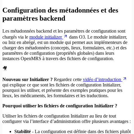
Configuration des métadonnées et des
paramètres backend
Les métadonnées backend et les paramètres de configuration sont
chargés via le
module initializer
dans O3. Le module initializer,
ou Iniz en abrégé, est un module qui permet aux implémenteurs de
charger des métadonnées (concepts, lieux, formulaires, etc.) et des
paramètres de configuration (propriétés globales) dans leurs
instances OpenMRS à travers des fichiers de configuration.
🎥
Nouveau sur Initializer ?
Regardez cette
vidéo d’introduction
qui explique ce que sont les fichiers de configuration Initializer,
pourquoi les utiliser, et présente des exemples pratiques pour les
lieux, les médicaments, les formulaires et les traductions.
Pourquoi utiliser les fichiers de configuration Initializer ?
Utiliser les fichiers de configuration Initializer au lieu de tout
configurer via l’interface d’administration offre plusieurs avantages :
Stabilité
- La configuration est définie dans des fichiers plutôt