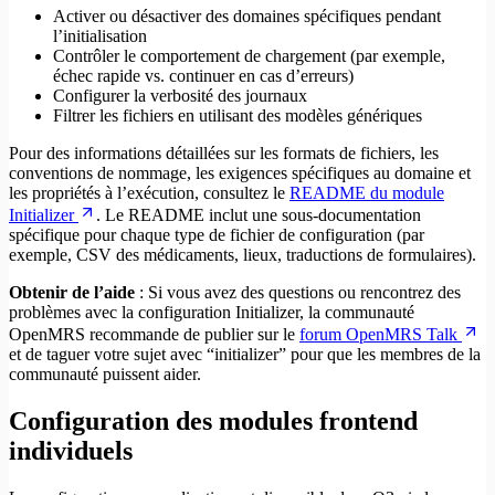
Activer ou désactiver des domaines spécifiques pendant
l’initialisation
Contrôler le comportement de chargement (par exemple,
échec rapide vs. continuer en cas d’erreurs)
Configurer la verbosité des journaux
Filtrer les fichiers en utilisant des modèles génériques
Pour des informations détaillées sur les formats de fichiers, les
conventions de nommage, les exigences spécifiques au domaine et
les propriétés à l’exécution, consultez le
README du module
Initializer
. Le README inclut une sous-documentation
spécifique pour chaque type de fichier de configuration (par
exemple, CSV des médicaments, lieux, traductions de formulaires).
Obtenir de l’aide
: Si vous avez des questions ou rencontrez des
problèmes avec la configuration Initializer, la communauté
OpenMRS recommande de publier sur le
forum OpenMRS Talk
et de taguer votre sujet avec “initializer” pour que les membres de la
communauté puissent aider.
Configuration des modules frontend
individuels