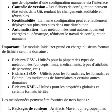
que de dépendre d’une configuration manuelle via l’interface
Contrôle de version
- Les fichiers de configuration peuvent
être suivis dans Git, rendant les changements auditable et
réversibles
Réutilisabilité
- La même configuration peut être facilement
déployée sur plusieurs sites dans une distribution
Automatisation
- Les métadonnées sont automatiquement
chargées au démarrage, réduisant le travail de configuration
manuelle
Important
: Le module Initializer prend en charge plusieurs formats
de fichiers selon le domaine :
Fichiers CSV
- Utilisés pour la plupart des types de
métadonnées (concepts, lieux, médicaments, types d’attributs
de personne, etc.)
Fichiers JSON
- Utilisés pour les formulaires, les formulaires
Bahmni, les traductions de formulaires et certains autres
domaines
Fichiers XML
- Utilisés pour les propriétés globales et
certains formats hérités
Les métadonnées peuvent être fournies de trois façons :
Packages de contenu
- Artéfacts Maven qui regroupent les