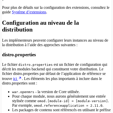
Pour plus de détails sur la configuration des extensions, consultez le
guide
Système d’extensions
.
Configuration au niveau de la
distribution
Les implémenteurs peuvent configurer leurs instances au niveau de
la distribution à l’aide des approches suivantes :
distro.properties
Le fichier
est un fichier de configuration qui
distro.properties
décrit les modules backend qui constituent votre distribution. Le
fichier distro.properties par défaut de l’application de référence se
trouve
ici
. Les éléments les plus importants à inclure dans le
distro.properties sont :
- la version de Core utilisée.
war.openmrs
Pour chaque module, nous aurons généralement une entrée
stylisée comme
.
omod.[module-id] = [module-version]
Par exemple,
.
omod.referenceapplication = 2.11.0
Les packages de contenu sont référencés en utilisant le préfixe