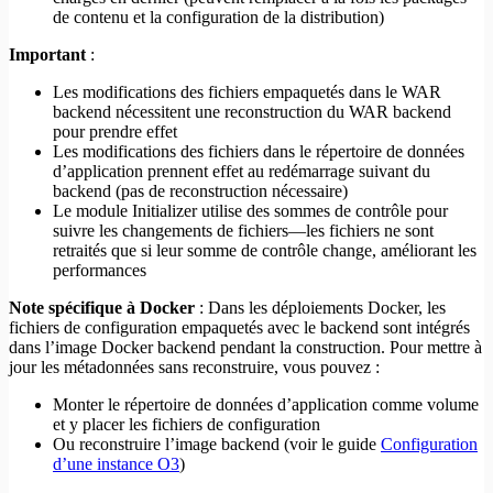
de contenu et la configuration de la distribution)
Important
:
Les modifications des fichiers empaquetés dans le WAR
backend nécessitent une reconstruction du WAR backend
pour prendre effet
Les modifications des fichiers dans le répertoire de données
d’application prennent effet au redémarrage suivant du
backend (pas de reconstruction nécessaire)
Le module Initializer utilise des sommes de contrôle pour
suivre les changements de fichiers—les fichiers ne sont
retraités que si leur somme de contrôle change, améliorant les
performances
Note spécifique à Docker
: Dans les déploiements Docker, les
fichiers de configuration empaquetés avec le backend sont intégrés
dans l’image Docker backend pendant la construction. Pour mettre à
jour les métadonnées sans reconstruire, vous pouvez :
Monter le répertoire de données d’application comme volume
et y placer les fichiers de configuration
Ou reconstruire l’image backend (voir le guide
Configuration
d’une instance O3
)