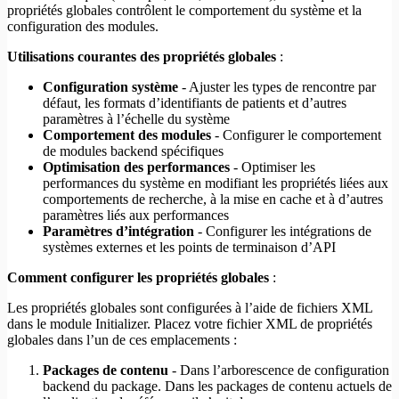
propriétés globales contrôlent le comportement du système et la
configuration des modules.
Utilisations courantes des propriétés globales
:
Configuration système
- Ajuster les types de rencontre par
défaut, les formats d’identifiants de patients et d’autres
paramètres à l’échelle du système
Comportement des modules
- Configurer le comportement
de modules backend spécifiques
Optimisation des performances
- Optimiser les
performances du système en modifiant les propriétés liées aux
comportements de recherche, à la mise en cache et à d’autres
paramètres liés aux performances
Paramètres d’intégration
- Configurer les intégrations de
systèmes externes et les points de terminaison d’API
Comment configurer les propriétés globales
:
Les propriétés globales sont configurées à l’aide de fichiers XML
dans le module Initializer. Placez votre fichier XML de propriétés
globales dans l’un de ces emplacements :
Packages de contenu
- Dans l’arborescence de configuration
backend du package. Dans les packages de contenu actuels de