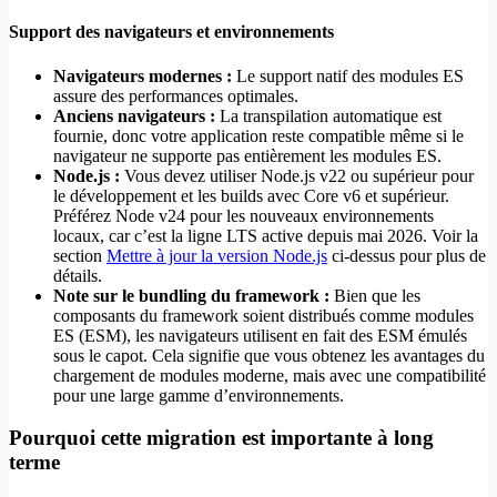
Support des navigateurs et environnements
Navigateurs modernes :
Le support natif des modules ES
assure des performances optimales.
Anciens navigateurs :
La transpilation automatique est
fournie, donc votre application reste compatible même si le
navigateur ne supporte pas entièrement les modules ES.
Node.js :
Vous devez utiliser Node.js v22 ou supérieur pour
le développement et les builds avec Core v6 et supérieur.
Préférez Node v24 pour les nouveaux environnements
locaux, car c’est la ligne LTS active depuis mai 2026. Voir la
section
Mettre à jour la version Node.js
ci-dessus pour plus de
détails.
Note sur le bundling du framework :
Bien que les
composants du framework soient distribués comme modules
ES (ESM), les navigateurs utilisent en fait des ESM émulés
sous le capot. Cela signifie que vous obtenez les avantages du
chargement de modules moderne, mais avec une compatibilité
pour une large gamme d’environnements.
Pourquoi cette migration est importante à long
terme