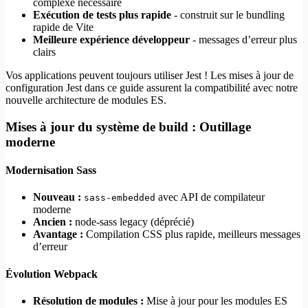
complexe nécessaire
Exécution de tests plus rapide
- construit sur le bundling
rapide de Vite
Meilleure expérience développeur
- messages d’erreur plus
clairs
Vos applications peuvent toujours utiliser Jest ! Les mises à jour de
configuration Jest dans ce guide assurent la compatibilité avec notre
nouvelle architecture de modules ES.
Mises à jour du système de build : Outillage
moderne
Modernisation Sass
Nouveau :
avec API de compilateur
sass-embedded
moderne
Ancien :
node-sass legacy (déprécié)
Avantage :
Compilation CSS plus rapide, meilleurs messages
d’erreur
Évolution Webpack
Résolution de modules :
Mise à jour pour les modules ES