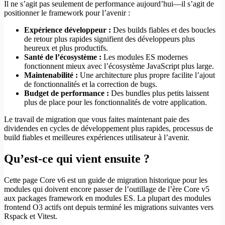
Il ne s’agit pas seulement de performance aujourd’hui—il s’agit de
positionner le framework pour l’avenir :
Expérience développeur :
Des builds fiables et des boucles
de retour plus rapides signifient des développeurs plus
heureux et plus productifs.
Santé de l’écosystème :
Les modules ES modernes
fonctionnent mieux avec l’écosystème JavaScript plus large.
Maintenabilité :
Une architecture plus propre facilite l’ajout
de fonctionnalités et la correction de bugs.
Budget de performance :
Des bundles plus petits laissent
plus de place pour les fonctionnalités de votre application.
Le travail de migration que vous faites maintenant paie des
dividendes en cycles de développement plus rapides, processus de
build fiables et meilleures expériences utilisateur à l’avenir.
Qu’est-ce qui vient ensuite ?
Cette page Core v6 est un guide de migration historique pour les
modules qui doivent encore passer de l’outillage de l’ère Core v5
aux packages framework en modules ES. La plupart des modules
frontend O3 actifs ont depuis terminé les migrations suivantes vers
Rspack et Vitest.