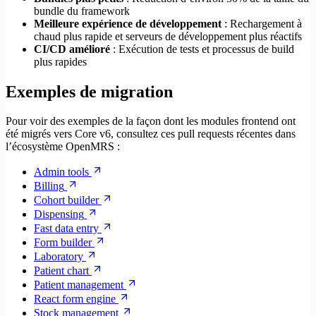
bundle du framework
Meilleure expérience de développement
: Rechargement à
chaud plus rapide et serveurs de développement plus réactifs
CI/CD amélioré
: Exécution de tests et processus de build
plus rapides
Exemples de migration
Pour voir des exemples de la façon dont les modules frontend ont
été migrés vers Core v6, consultez ces pull requests récentes dans
l’écosystème OpenMRS :
Admin tools
Billing
Cohort builder
Dispensing
Fast data entry
Form builder
Laboratory
Patient chart
Patient management
React form engine
Stock management