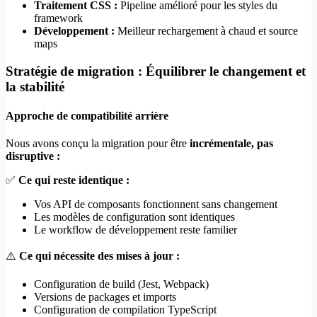
Traitement CSS :
Pipeline amélioré pour les styles du
framework
Développement :
Meilleur rechargement à chaud et source
maps
Stratégie de migration : Équilibrer le changement et
la stabilité
Approche de compatibilité arrière
Nous avons conçu la migration pour être
incrémentale, pas
disruptive :
✅
Ce qui reste identique :
Vos API de composants fonctionnent sans changement
Les modèles de configuration sont identiques
Le workflow de développement reste familier
⚠️
Ce qui nécessite des mises à jour :
Configuration de build (Jest, Webpack)
Versions de packages et imports
Configuration de compilation TypeScript