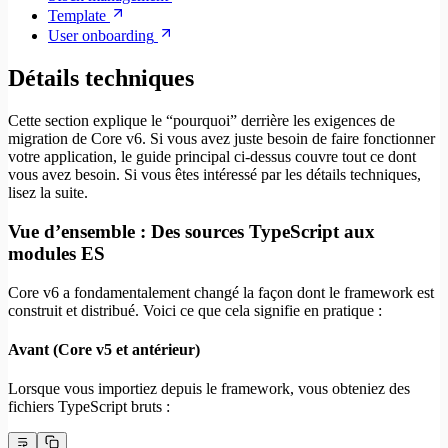
Template
User onboarding
Détails techniques
Cette section explique le “pourquoi” derrière les exigences de
migration de Core v6. Si vous avez juste besoin de faire fonctionner
votre application, le guide principal ci-dessus couvre tout ce dont
vous avez besoin. Si vous êtes intéressé par les détails techniques,
lisez la suite.
Vue d’ensemble : Des sources TypeScript aux
modules ES
Core v6 a fondamentalement changé la façon dont le framework est
construit et distribué. Voici ce que cela signifie en pratique :
Avant (Core v5 et antérieur)
Lorsque vous importiez depuis le framework, vous obteniez des
fichiers TypeScript bruts :