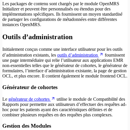
Les packages de contenu sont chargés par le module OpenMRS
Initializer et peuvent être personnalisés ou étendus pour des
implémentations spécifiques. Ils fournissent un moyen standardisé
de partager les configurations de métadonnées entre différentes
instances OpenMRS.
Outils d’administration
Initialement conçus comme une interface utilisateur pour les outils
d’administration existants, les
outils d’administration
fournissent
une page intermédiaire qui relie l’utilisateur aux applications EMR
non-essentielles telles que le générateur de cohortes, le générateur de
formulaires, l’interface d’administration existante, la page de gestion
OCL, et plus encore. Il contient également le module frontend OCL.
Générateur de cohortes
Le
générateur de cohortes
utilise le module de Compatibilité des
Rapports pour permettre aux utilisateurs d’effectuer des requêtes ad-
hoc pour les patients ayant des caractéristiques définies et de
combiner plusieurs requêtes en des requêtes plus complexes.
Gestion des Modules