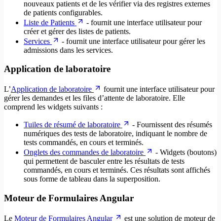
nouveaux patients et de les vérifier via des registres externes
de patients configurables.
Liste de Patients
- fournit une interface utilisateur pour
créer et gérer des listes de patients.
Services
- fournit une interface utilisateur pour gérer les
admissions dans les services.
Application de laboratoire
L’
Application de laboratoire
fournit une interface utilisateur pour
gérer les demandes et les files d’attente de laboratoire. Elle
comprend les widgets suivants :
Tuiles de résumé de laboratoire
- Fournissent des résumés
numériques des tests de laboratoire, indiquant le nombre de
tests commandés, en cours et terminés.
Onglets des commandes de laboratoire
- Widgets (boutons)
qui permettent de basculer entre les résultats de tests
commandés, en cours et terminés. Ces résultats sont affichés
sous forme de tableau dans la superposition.
Moteur de Formulaires Angular
Le
Moteur de Formulaires Angular
est une solution de moteur de