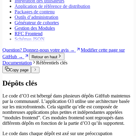
Intégration des utilisateurs
Application de référence de distribution
Packages de contenu
Outils d’administration
Générateur de cohortes
Gestion des Modules
RFC Frontend
Schémas JSON
Question? Donnez-nous votre avis →
Modifier cette page sur
GitHub →
Retour en haut
Documentation
Référentiels clés
Copy page
Dépôts clés
Le code d’O3 est hébergé dans plusieurs dépôts GitHub maintenus
par la communauté. L’application O3 utilise une architecture basée
sur les microfrontends. Cela signifie qu’elle est composée de
nombreuses applications plus petites et indépendantes appelées
“modules frontend”. Ces modules frontend sont regroupés dans
différents dépôts en fonction de la partie d’O3 qu’ils supportent.
Le code dans chaque dépôt est axé sur une préoccupation