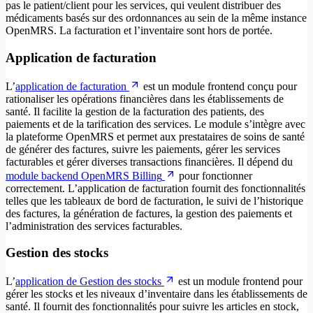
pas le patient/client pour les services, qui veulent distribuer des
médicaments basés sur des ordonnances au sein de la même instance
OpenMRS. La facturation et l’inventaire sont hors de portée.
Application de facturation
L’
application de facturation
est un module frontend conçu pour
rationaliser les opérations financières dans les établissements de
santé. Il facilite la gestion de la facturation des patients, des
paiements et de la tarification des services. Le module s’intègre avec
la plateforme OpenMRS et permet aux prestataires de soins de santé
de générer des factures, suivre les paiements, gérer les services
facturables et gérer diverses transactions financières. Il dépend du
module backend OpenMRS Billing
pour fonctionner
correctement. L’application de facturation fournit des fonctionnalités
telles que les tableaux de bord de facturation, le suivi de l’historique
des factures, la génération de factures, la gestion des paiements et
l’administration des services facturables.
Gestion des stocks
L’
application de Gestion des stocks
est un module frontend pour
gérer les stocks et les niveaux d’inventaire dans les établissements de
santé. Il fournit des fonctionnalités pour suivre les articles en stock,