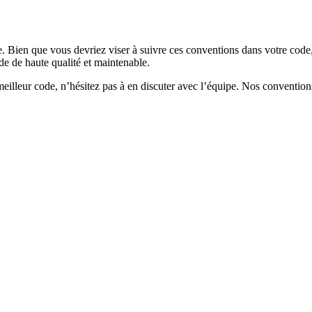
. Bien que vous devriez viser à suivre ces conventions dans votre code, 
ode de haute qualité et maintenable.
meilleur code, n’hésitez pas à en discuter avec l’équipe. Nos convention