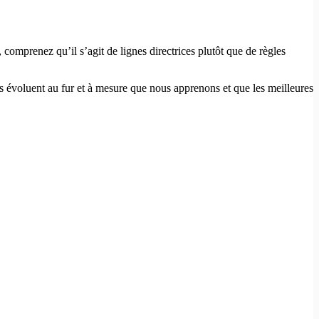
comprenez qu’il s’agit de lignes directrices plutôt que de règles
s évoluent au fur et à mesure que nous apprenons et que les meilleures