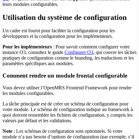
leurs modules configurables.
Utilisation du système de configuration
Un cadre est fourni pour faciliter la configuration pour les
développeurs et la configuration pour les implémenteurs.
Pour les implémenteurs
: Pour savoir comment configurer votre
instance O3, consultez le guide
Configurer O3
, qui couvre les tâches
pratiques de configuration comme le branding, les traductions et les
paramètres spécifiques aux modules.
Comment rendre un module frontal configurable
Vous devez utiliser l’OpenMRS Frontend Framework pour rendre
les modules configurables.
La tâche principale est de créer un schéma de configuration pour
votre module. Le schéma de configuration indique au framework à
quoi doivent ressembler les fichiers de configuration, y compris les
valeurs par défaut et les validations.
Note
: Les schémas de configuration sont optionnels. Si votre
module n’a pas besoin d’options de configuration (par exemple, s’il