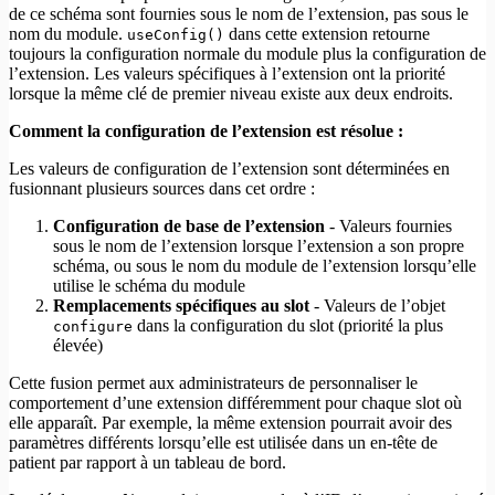
de ce schéma sont fournies sous le nom de l’extension, pas sous le
nom du module.
dans cette extension retourne
useConfig()
toujours la configuration normale du module plus la configuration de
l’extension. Les valeurs spécifiques à l’extension ont la priorité
lorsque la même clé de premier niveau existe aux deux endroits.
Comment la configuration de l’extension est résolue :
Les valeurs de configuration de l’extension sont déterminées en
fusionnant plusieurs sources dans cet ordre :
Configuration de base de l’extension
- Valeurs fournies
sous le nom de l’extension lorsque l’extension a son propre
schéma, ou sous le nom du module de l’extension lorsqu’elle
utilise le schéma du module
Remplacements spécifiques au slot
- Valeurs de l’objet
dans la configuration du slot (priorité la plus
configure
élevée)
Cette fusion permet aux administrateurs de personnaliser le
comportement d’une extension différemment pour chaque slot où
elle apparaît. Par exemple, la même extension pourrait avoir des
paramètres différents lorsqu’elle est utilisée dans un en-tête de
patient par rapport à un tableau de bord.