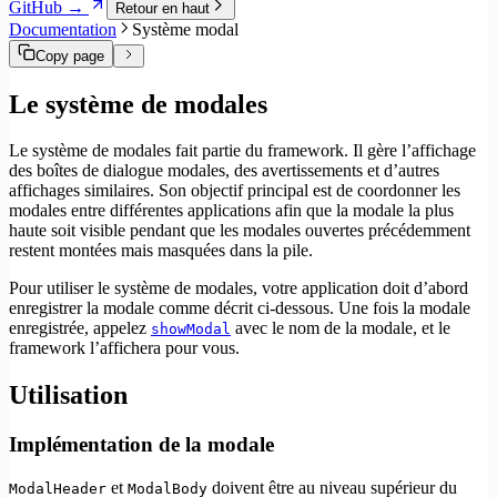
GitHub →
Retour en haut
Documentation
Système modal
Copy page
Le système de modales
Le système de modales fait partie du framework. Il gère l’affichage
des boîtes de dialogue modales, des avertissements et d’autres
affichages similaires. Son objectif principal est de coordonner les
modales entre différentes applications afin que la modale la plus
haute soit visible pendant que les modales ouvertes précédemment
restent montées mais masquées dans la pile.
Pour utiliser le système de modales, votre application doit d’abord
enregistrer la modale comme décrit ci-dessous. Une fois la modale
enregistrée, appelez
avec le nom de la modale, et le
showModal
framework l’affichera pour vous.
Utilisation
Implémentation de la modale
et
doivent être au niveau supérieur du
ModalHeader
ModalBody