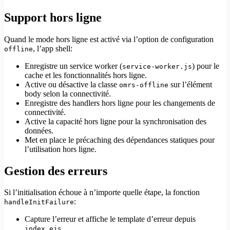
Support hors ligne
Quand le mode hors ligne est activé via l’option de configuration
, l’app shell:
offline
Enregistre un service worker (
) pour le
service-worker.js
cache et les fonctionnalités hors ligne.
Active ou désactive la classe
sur l’élément
omrs-offline
body selon la connectivité.
Enregistre des handlers hors ligne pour les changements de
connectivité.
Active la capacité hors ligne pour la synchronisation des
données.
Met en place le précaching des dépendances statiques pour
l’utilisation hors ligne.
Gestion des erreurs
Si l’initialisation échoue à n’importe quelle étape, la fonction
:
handleInitFailure
Capture l’erreur et affiche le template d’erreur depuis
.
index.ejs